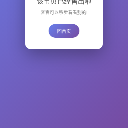
该宝贝已经售出啦
客官可以移步看看别的!
回首页